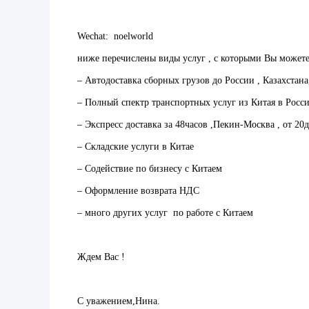
Wechat: noelworld
ниже перечислены виды услуг , с которыми Вы можете
– Автодоставка сборных грузов до России , Казахстана
– Полный спектр транспортных услуг из Китая в Росси
– Экспресс доставка за 48часов ,Пекин-Москва , от 20д
– Складские услуги в Китае
– Содействие по бизнесу с Китаем
– Оформление возврата НДС
– много других услуг по работе с Китаем
Ждем Вас !
С уважением,Нина.