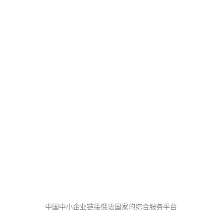
中国中小企业链接俄语国家的综合服务平台