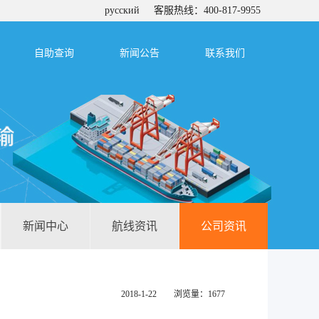
русский
客服热线：400-817-9955
自助查询
新闻公告
联系我们
新闻中心
航线资讯
公司资讯
2018-1-22 浏览量：1677