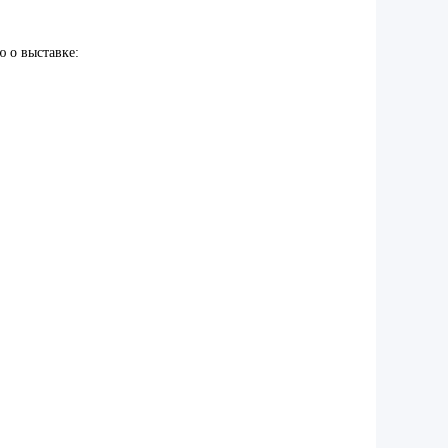
 о выставке: