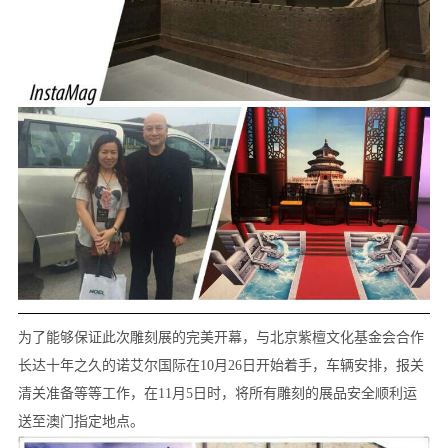
为了能够保证此次雕刻展的完美开幕，与北京紫檀文化基金会合作
长达十年之久的诺艾尔国际在10月26日开始着手，车辆安排，报关
清关准备等等工作，在11月5日时，将所有雕刻的展品安全顺利运
送至澳门指定地点。