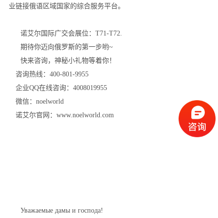
业链接俄语区域国家的综合服务平台。
诺艾尔国际广交会展位：T71-T72.
期待你迈向俄罗斯的第一步哟~
快来咨询，神秘小礼物等着你！
咨询热线：400-801-9955
企业QQ在线咨询：4008019955
微信：noelworld
诺艾尔官网：www.noelworld.com
Уважаемые дамы и господа!