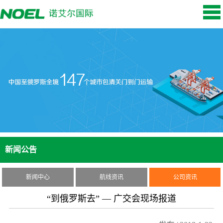
新闻公告
新闻中心
航线资讯
公司资讯
“到俄罗斯去” — 广交会现场报道