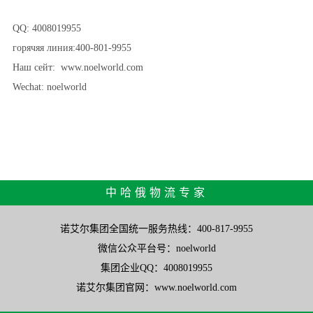
QQ: 4008019955
горячяя линия:400-801-9955
Наш сейт: www.noelworld.com
Wechat: noelworld
中哈俄物流专家
诺艾尔集团全国统一服务热线：400-817-9955
微信公众平台号：noelworld
集团企业QQ：4008019955
诺艾尔集团官网：www.noelworld.com