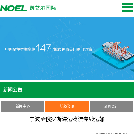
新闻公告
新闻中心
航线资讯
公司资讯
宁波至俄罗斯海运物流专线运输