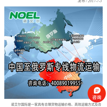
发布 / 2017-7-3
诺艾尔国际是一家具有合理货物运输价格、高效运输方式及合