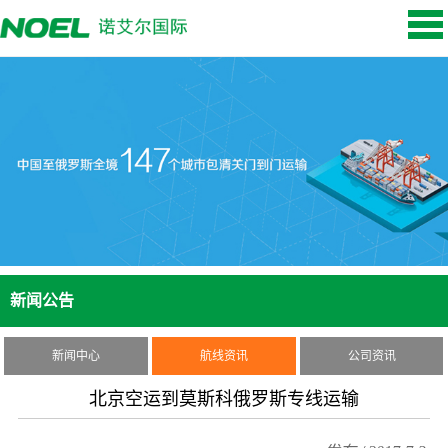
新闻公告
新闻中心
航线资讯
公司资讯
北京空运到莫斯科俄罗斯专线运输