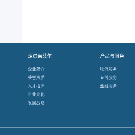
走进诺艾尔
产品与服务
企业简介
物流服务
荣誉资质
专线服务
人才招聘
金融服务
企业文化
发展战略