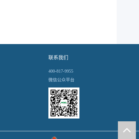
联系我们
400-817-9955
微信公众平台