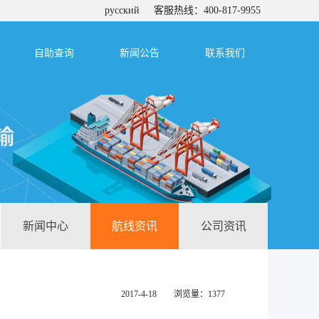
русский
客服热线：400-817-9955
自助查询
新闻公告
联系我们
新闻中心
航线资讯
公司资讯
2017-4-18 浏览量：1377