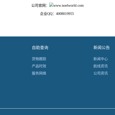
公司官网：
www.noelworld.com
企业QQ：4008019955
自助查询
新闻公告
货物跟踪
新闻中心
产品时效
航线资讯
服务网络
公司资讯