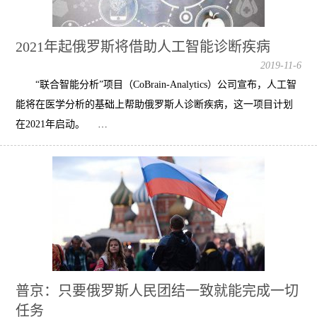
2021年起俄罗斯将借助人工智能诊断疾病
2019-11-6
“联合智能分析”项目（CoBrain-Analytics）公司宣布，人工智
能将在医学分析的基础上帮助俄罗斯人诊断疾病，这一项目计划
在2021年启动。 …
普京：只要俄罗斯人民团结一致就能完成一切
任务