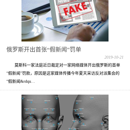
俄罗斯开出首张“假新闻”罚单
2019-10-21
莫斯科一家法庭近日裁定对一家网络媒体开出俄罗斯的首单
“假新闻”罚款，原因是这家媒体传播今年夏天采访反对派集会的
“假新闻&rdqu…