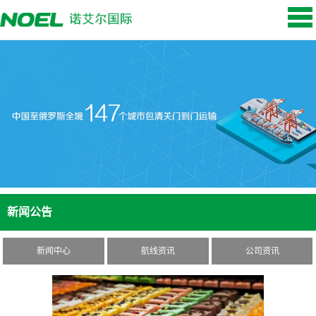
新闻公告
新闻中心
航线资讯
公司资讯