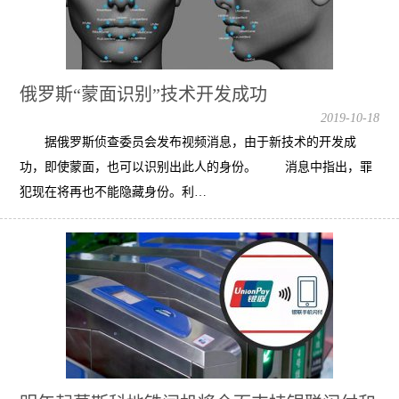
俄罗斯“蒙面识别”技术开发成功
2019-10-18
据俄罗斯侦查委员会发布视频消息，由于新技术的开发成
功，即使蒙面，也可以识别出此人的身份。 消息中指出，罪
犯现在将再也不能隐藏身份。利…