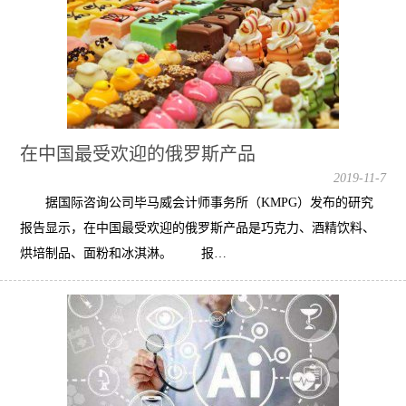
在中国最受欢迎的俄罗斯产品
2019-11-7
据国际咨询公司毕马威会计师事务所（KMPG）发布的研究
报告显示，在中国最受欢迎的俄罗斯产品是巧克力、酒精饮料、
烘培制品、面粉和冰淇淋。 报…