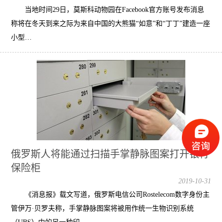
当地时间29日，莫斯科动物园在Facebook官方账号发布消息
称将在冬天到来之际为来自中国的大熊猫“如意”和“丁丁”建造一座
小型…
俄罗斯人将能通过扫描手掌静脉图案打开银行
保险柜
2019-10-31
《消息报》载文写道，俄罗斯电信公司Rostelecom数字身份主
管伊万·贝罗夫称，手掌静脉图案将被用作统一生物识别系统