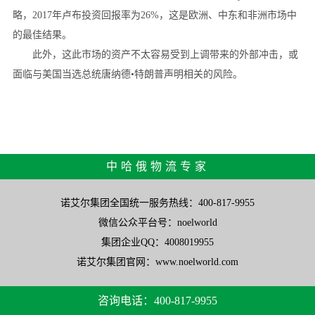
略，2017年卢布投资回报率为26%，这是欧洲、中东和非洲市场中
的最佳结果。
此外，这此市场的资产不太容易受到上调带来的外部冲击，或
面临与美国当选总统唐纳德•特朗普声明相关的风险。
中哈俄物流专家
诺艾尔集团全国统一服务热线：400-817-9955
微信公众平台号：noelworld
集团企业QQ：4008019955
诺艾尔集团官网：www.noelworld.com
咨询电话：400-817-9955