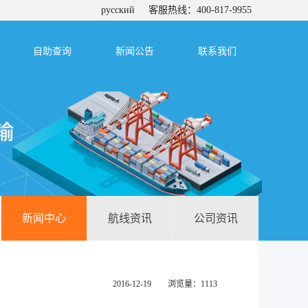
русский
客服热线：400-817-9955
自助查询
新闻公告
联系我们
新闻中心
航线资讯
公司资讯
2016-12-19 浏览量：1113