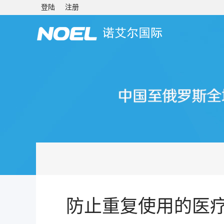
登陆
注册
防止重复使用的医