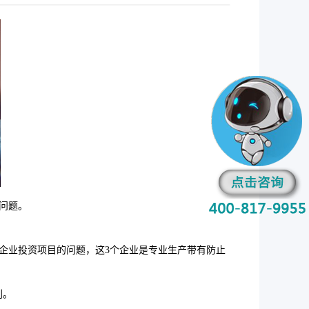
问题。
企业投资项目的问题，这3个企业是专业生产带有防止
判。