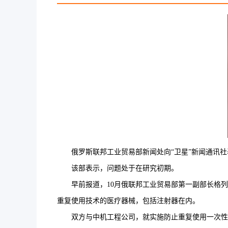
俄罗斯联邦工业贸易部新闻处向“卫星”新闻通讯社
该部表示，问题处于在研究初期。
早前报道，10月俄联邦工业贸易部第一副部长格列布
重复使用技术的医疗器械，包括注射器在内。
双方与中机工程公司，就实施防止重复使用一次性医疗