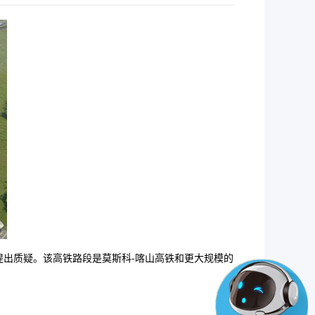
出质疑。该高铁路段是莫斯科-喀山高铁和更大规模的