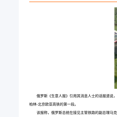
俄罗斯《生意人报》引用其消息人士的话报道说，俄
柏林-北京欧亚高铁的第一段。
该报称，俄罗斯总统在接见主管铁路的副总理马克西