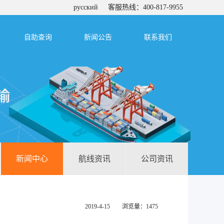
русский
客服热线：400-817-9955
自助查询
新闻公告
联系我们
新闻中心
航线资讯
公司资讯
2019-4-15 浏览量：1475