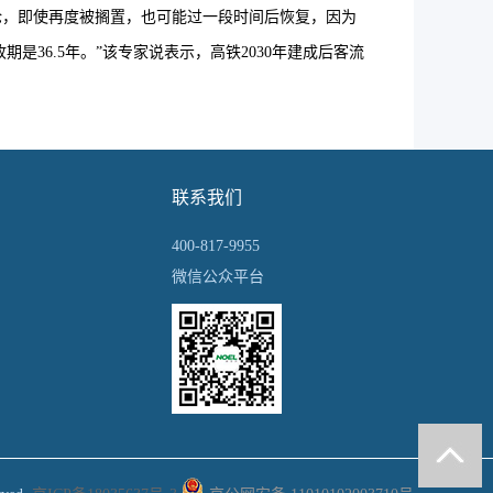
开始讨论，即使再度被搁置，也可能过一段时间后恢复，因为
36.5年。”该专家说表示，高铁2030年建成后客流
联系我们
400-817-9955
微信公众平台