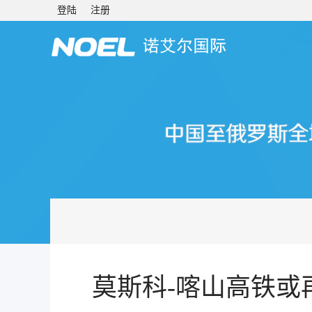
登陆
注册
莫斯科-喀山高铁或