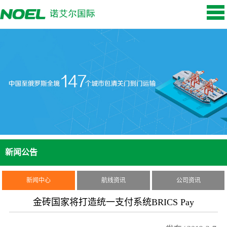
新闻公告
新闻中心
航线资讯
公司资讯
金砖国家将打造统一支付系统BRICS Pay