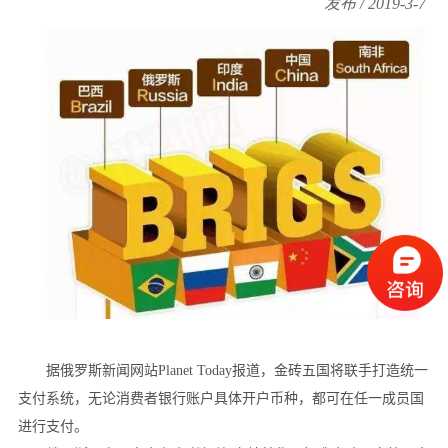
发布 / 2019-3-7
据俄罗斯新闻网站Planet Today报道，金砖五国将联手打造统一
支付系统，无论消费者银行账户具体开户币种，都可在任一成员国
进行支付。