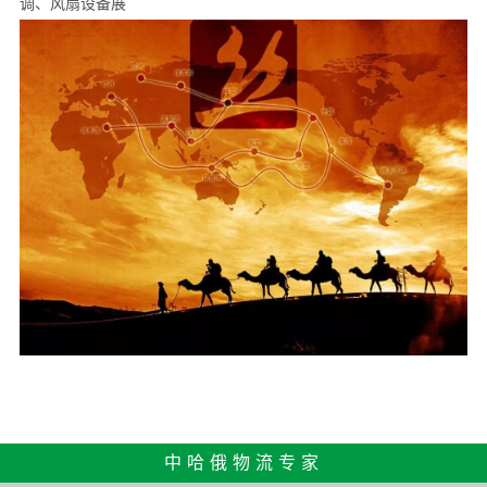
调、风扇设备展
中哈俄物流专家