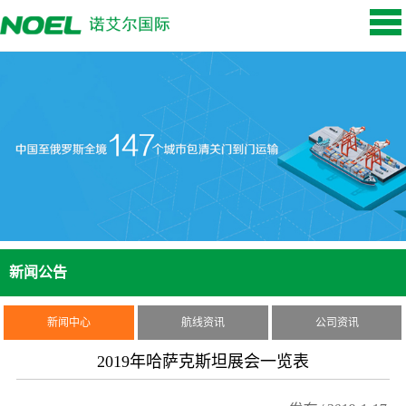
新闻公告
新闻中心
航线资讯
公司资讯
2019年哈萨克斯坦展会一览表