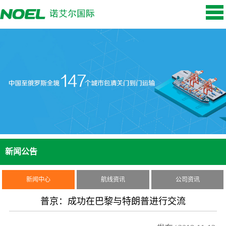
新闻公告
新闻中心
航线资讯
公司资讯
普京：成功在巴黎与特朗普进行交流