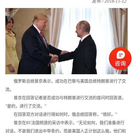
发布 / 2018-11-12
俄罗斯总统普京表示，成功在巴黎与美国总统特朗普进行了交
流。
普京在回答记者是否成功与特朗普进行交流的提问时回答道，
“是的，进行了交流。”
在回答双方对话进行得如何时，俄总统回答称，“很好。”
普京在RT法国频道的采访中表示，“无论如何，我们准备进行
对话，不是我们退出中导条约，而是美国人正计划这么做。他们和