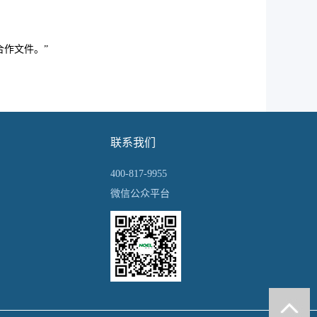
作文件。”
联系我们
400-817-9955
微信公众平台