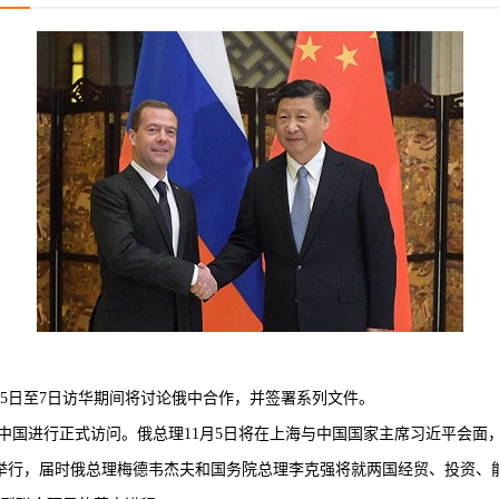
日至7日访华期间将讨论俄中合作，并签署系列文件。
中国进行正式访问。俄总理11月5日将在上海与中国国家主席习近平会面
举行，届时俄总理梅德韦杰夫和国务院总理李克强将就两国经贸、投资、