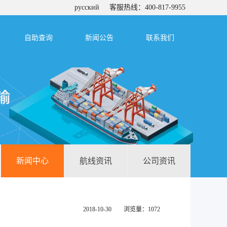
русский
客服热线：400-817-9955
自助查询
新闻公告
联系我们
新闻中心
航线资讯
公司资讯
2018-10-30 浏览量：1072