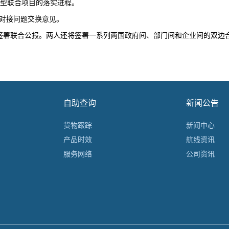
型联合项目的落实进程。
对接问题交换意见。
署联合公报。两人还将签署一系列两国政府间、部门间和企业间的双边合
自助查询
新闻公告
货物跟踪
新闻中心
产品时效
航线资讯
服务网络
公司资讯