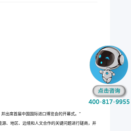
，并出席首届中国国际进口博览会的开幕式。”
能源、地区、边境和人文合作的关键问题进行磋商，并