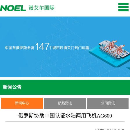
新闻公告
新闻中心
航线资讯
公司资讯
俄罗斯协助中国认证水陆两用飞机AG600