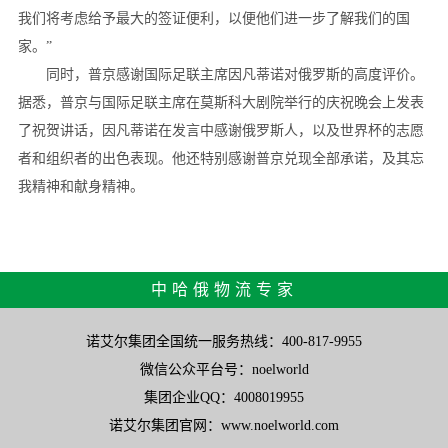
我们将考虑给予最大的签证便利，以便他们进一步了解我们的国
家。”
同时，普京感谢国际足联主席因凡蒂诺对俄罗斯的高度评价。
据悉，普京与国际足联主席在莫斯科大剧院举行的庆祝晚会上发表
了祝贺讲话，因凡蒂诺在发言中感谢俄罗斯人，以及世界杯的志愿
者和组织者的出色表现。他还特别感谢普京兑现全部承诺，及其忘
我精神和献身精神。
中哈俄物流专家
诺艾尔集团全国统一服务热线：400-817-9955
微信公众平台号：noelworld
集团企业QQ：4008019955
诺艾尔集团官网：www.noelworld.com