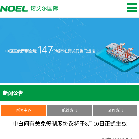
新闻公告
新闻中心
航线资讯
公司资讯
中白间有关免签制度协议将于8月10日正式生效