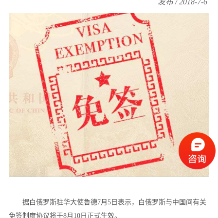
发布 / 2018-7-6
据白俄罗斯驻华大使鲁德7月5日表示，白俄罗斯与中国间有关
免签制度协议将于8月10日正式生效。