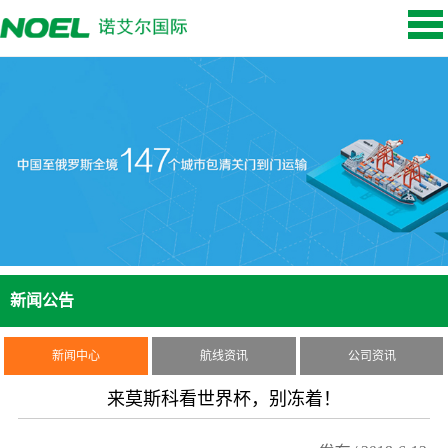
新闻公告
新闻中心
航线资讯
公司资讯
来莫斯科看世界杯，别冻着！