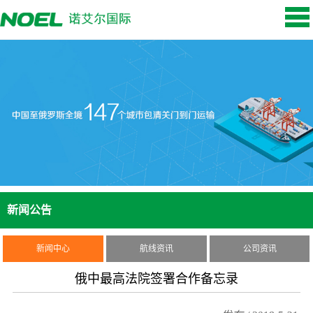
新闻公告
新闻中心
航线资讯
公司资讯
俄中最高法院签署合作备忘录