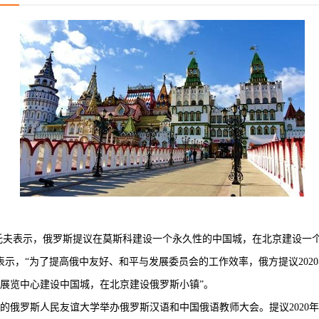
夫表示，俄罗斯提议在莫斯科建设一个永久性的中国城，在北京建设一
，“为了提高俄中友好、和平与发展委员会的工作效率，俄方提议2020年开
展览中心建设中国城，在北京建设俄罗斯小镇”。
罗斯人民友谊大学举办俄罗斯汉语和中国俄语教师大会。提议2020年