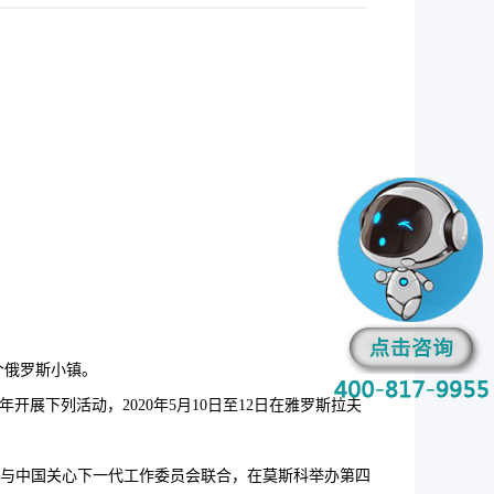
个俄罗斯小镇。
展下列活动，2020年5月10日至12日在雅罗斯拉夫
与中国关心下一代工作委员会联合，在莫斯科举办第四