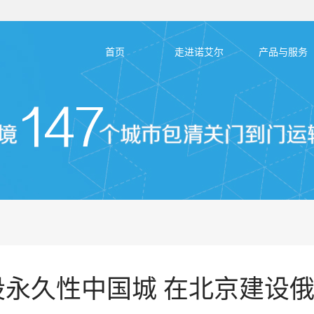
首页
走进诺艾尔
产品与服务
永久性中国城 在北京建设