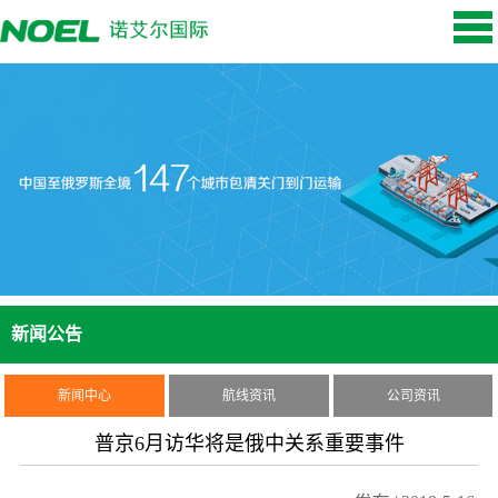
新闻公告
新闻中心
航线资讯
公司资讯
普京6月访华将是俄中关系重要事件