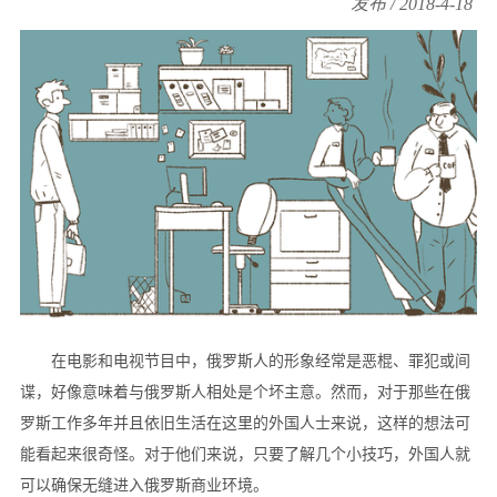
发布 / 2018-4-18
在电影和电视节目中，俄罗斯人的形象经常是恶棍、罪犯或间
谍，好像意味着与俄罗斯人相处是个坏主意。然而，对于那些在俄
罗斯工作多年并且依旧生活在这里的外国人士来说，这样的想法可
能看起来很奇怪。对于他们来说，只要了解几个小技巧，外国人就
可以确保无缝进入俄罗斯商业环境。