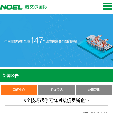
新闻公告
新闻中心
航线资讯
公司资讯
5个技巧帮你无缝对接俄罗斯企业