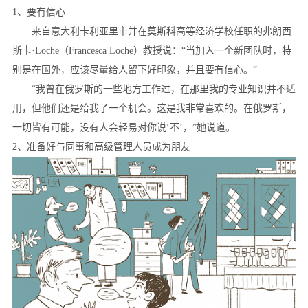
1、要有信心
来自意大利卡利亚里市并在莫斯科高等经济学校任职的弗朗西
斯卡·Loche（Francesca Loche）教授说：“当加入一个新团队时，特
别是在国外，应该尽量给人留下好印象，并且要有信心。”
“我曾在俄罗斯的一些地方工作过，在那里我的专业知识并不适
用，但他们还是给我了一个机会。这是我非常喜欢的。在俄罗斯，
一切皆有可能，没有人会轻易对你说‘不’，”她说道。
2、准备好与同事和高级管理人员成为朋友