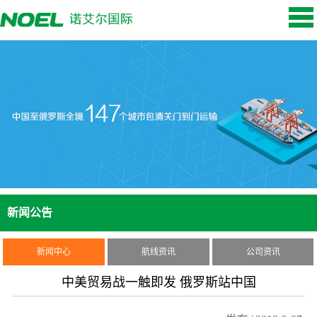
新闻公告
新闻中心
航线资讯
公司资讯
中美贸易战一触即发 俄罗斯站中国