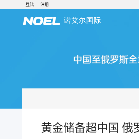
登陆
注册
黄金储备超中国 俄