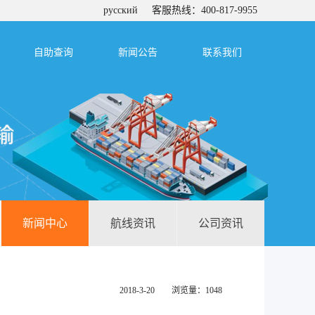
русский
客服热线：400-817-9955
自助查询
新闻公告
联系我们
新闻中心
航线资讯
公司资讯
2018-3-20 浏览量：1048