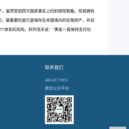
子，虽然受到西方国家事实上的封锁性制裁，但其拥有
定。最重要的是它是保存在本国境内的实物资产，并且
FT体系的风险。科列涅夫说：“黄金一直保持支付功
联系我们
400-817-9955
微信公众平台