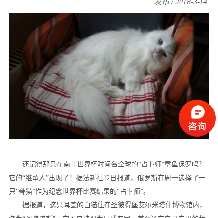
发布 / 2018-3-14
还记得那只在南非世界杯时闻名全球的“占卜师”章鱼保罗吗？
它的“继承人”出现了！据法新社12日报道，俄罗斯在周一选择了一
只“聋猫”作为纪念世界杯比赛结果的“占卜师”。
据报道，这只耳聋的白猫住在圣彼得堡艾尔米塔什博物馆内，