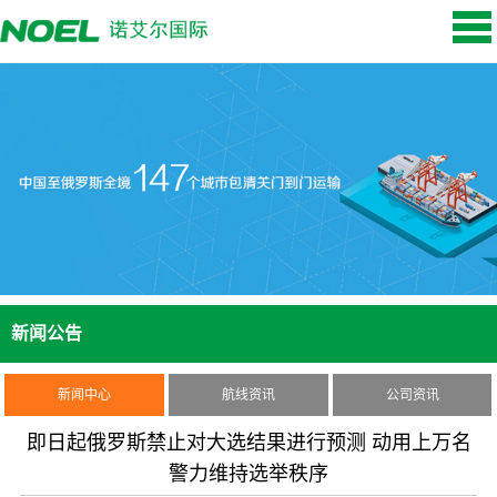
新闻公告
新闻中心
航线资讯
公司资讯
即日起俄罗斯禁止对大选结果进行预测 动用上万名
警力维持选举秩序