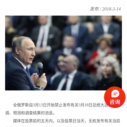
发布 / 2018-3-14
全俄罗斯自3月13日开始禁止发布有关3月18日总统大选社会民
调、预测和调查结果的消息。
媒体在投票前的五天内，以及投票日当天，无权发布有关当前