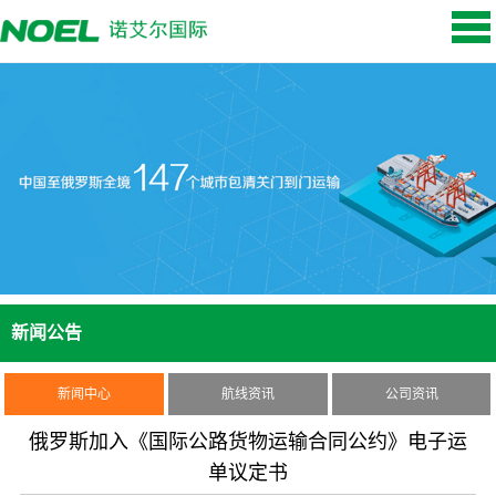
新闻公告
新闻中心
航线资讯
公司资讯
俄罗斯加入《国际公路货物运输合同公约》电子运
单议定书