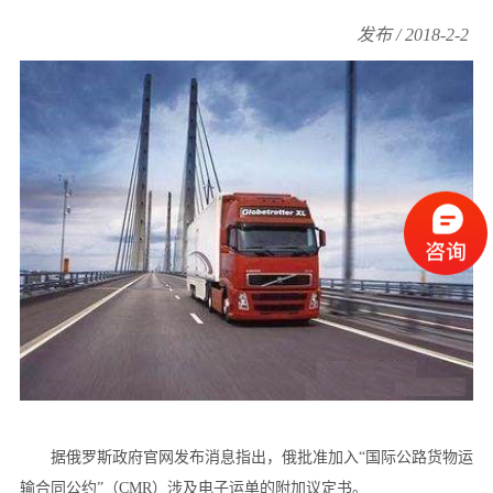
发布 / 2018-2-2
据俄罗斯政府官网发布消息指出，俄批准加入“国际公路货物运
输合同公约”（CMR）涉及电子运单的附加议定书。