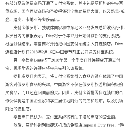
有部分高端消费商场开通了支付宝系统，其中包括莫斯科的中央百
货商场、国立百货商场和圣彼得堡列宁格勒贸易大厦，以及路易·威
登、迪奥、卡地亚等奢侈品店。
支付宝俄罗斯、独联体国家和中东地区业务发展总监波格丹•扎
多罗日内向该报表示，Dixy将于今年12月开始测试新的支付系统。
根据测试结果，零售商将开始把中国支付系统引入其连锁店。Dixy
连锁店计划在2018年2月16日中国春节前正式开通支付宝系统。
另一零售商Lenta将于2018年第一个季度在其连锁店开通支付
宝，机场附近的连锁店将会首先引入该系统。
据扎多罗日内表示，将支付宝系统引入食品连锁店体现了中国
游客对俄罗斯食品的兴趣。中国游客不仅在俄罗斯旅游期间积极购
买食品，而且还在回国前购买。因此，支付宝首批零售连锁店的合
作伙伴将是中国企业家和学生居住地附近的商店和超市，以及机场
附近的连锁店。
零售商们还认为，支付宝系统将有助于增加商店的营业额。
随后，莫斯科谢列梅捷沃机场的免税店Imperial Duty Free、“游