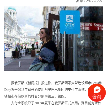
发布 / 2017-12-6
据俄罗斯《新闻报》报道称，俄罗斯两家大型连锁超市Lenta和
Dixy将于2018年初开始使用阿里巴巴集团的支付宝系统，这两家连
锁超市在俄罗斯的排名分别为第三、第四。
支付宝系统已于2017年夏季在俄罗斯正式启用。到目前为止仅