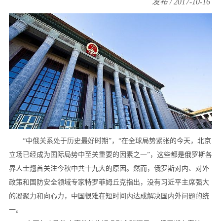
发布 / 2017-10-16
“中俄关系处于历史最好时期”，“在全球局势紧张的今天，北京
立场已经成为国际局势中至关重要的因素之一”，这些都是俄罗斯各
界人士翘首关注今秋中共十九大的原因。然而，俄罗斯对内、对外
政策和国防安全领域专家特罗菲姆丘克指出，没有习近平主席强大
的凝聚力和向心力，中国很难在短时间内达成解决国内外问题的统
一。