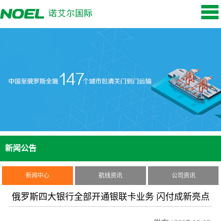
新闻公告
新闻中心
航线资讯
公司资讯
俄罗斯四大银行全部开通银联卡业务 闪付成新亮点