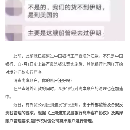
此前，此前就已报道过中国银行正严查境外汇款。不只是中国
银行，自7月1日史上最严反洗钱法案实施后，其他银行也同样开始
对境外汇款实行严查。
清查离岸账户，你的账户还好吗？
在严查境外汇款的同时，众多银行对离岸账户的清理也在加速
中。
近日，有外贸公司接到浦发银行通知，
由于外部监管及合规反
洗钱管理的要求，根据《上海浦东发展银行离岸客户协议》及离岸
账户管理要求,银行将对该公司离岸账户进行清理。