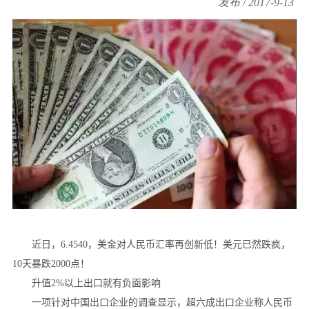
发布 / 2017-9-13
近日，6.4540，美金对人民币汇率再创新低！美元已然跌疯，
10天暴跌2000点！
升值2%以上出口就有负面影响
一项针对中国出口企业的调查显示，超六成出口企业称人民币