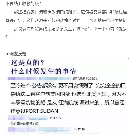
不要结汇收款的麽？
那些挂靠苏丹港和伊朗港口的船公司应该被交通部吊销航线经
营许可证，这样从源头抓起的政策才对路……否则就是给小民挖坑
建议做海外贸易的朋友多多关注，搞不好，下一个中刀的就是
你。
▼网友反馈