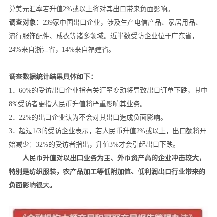
兑美元汇率若升值2%或以上将对其出口带来负面影响。
调查对象：
239家中国出口企业，涉及生产电信产品、家居用品、
流行服饰配件、成衣等诸多领域。近半数受访企业位于广东省，
24%来自浙江省，14%来自福建省。
调查数据统计结果具体如下：
1．60%的受访出口企业指有关汇率变动将导致出口订单下跌，其中
8%受访者更指人民币升值将严重影响其业务。
2．22%的出口企业认为不会对其出口造成负面影响。
3．超过1/3的受访企业表示，若人民币升值2%或以上，出口额将开
始减少；32%的受访者指出，升值3%才会引起出口下跌。
人民币升值对以出口业务为主、外币资产高的企业冲击较大，
特别是纺织服装，农产品加工等低附加值、低利润出口行业带来的
负面影响很大。