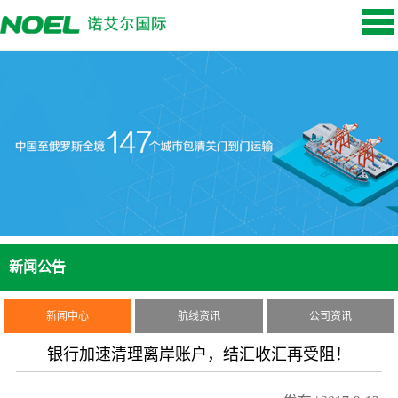
新闻公告
新闻中心
航线资讯
公司资讯
银行加速清理离岸账户，结汇收汇再受阻！