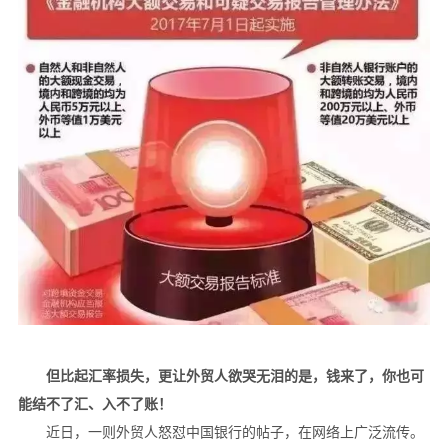
但比起汇率损失，更让外贸人欲哭无泪的是，钱来了，你也可
能结不了汇、入不了账！
近日，一则外贸人怒怼中国银行的帖子，在网络上广泛流传。