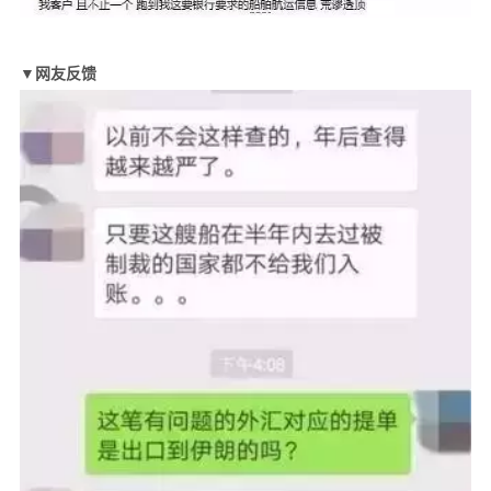
▼网友反馈