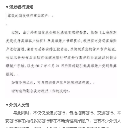
▼浦发银行通知
▼外贸人反馈
与此同时，不仅仅是浦发银行，包括招商银行、交通银行、平
安银行等在内的多家银行都在不断清理离岸账户，已有不少外贸人