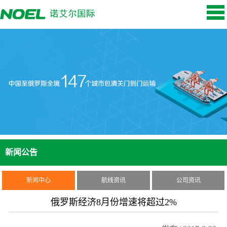
新闻公告
新闻中心
航线资讯
公司资讯
俄罗斯经济8月份增速将超过2%