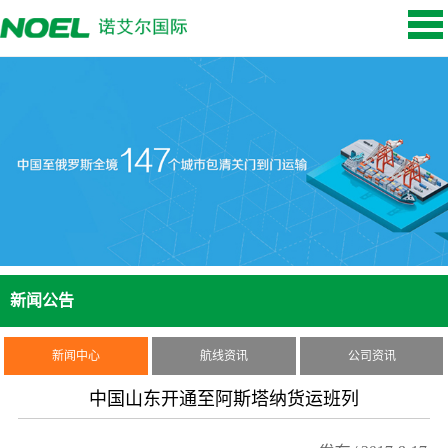
新闻公告
新闻中心
航线资讯
公司资讯
中国山东开通至阿斯塔纳货运班列