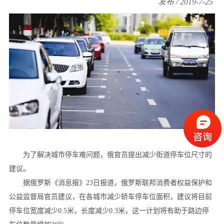
发布 / 2019-7-25
为了解决城市停车难问题，俄官员提出减少街道停车位尺寸的
建议。
据俄罗斯《消息报》23日报道，俄罗斯联邦消费者权益保护和
公益监督局官员建议，在各城市减少轿车停车位面积，建议将目前
停车位宽度减少0.5米，长度减少0.3米，这一计划将有助于路边停