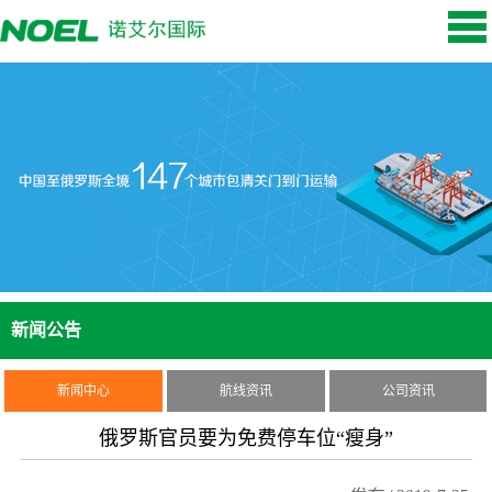
新闻公告
新闻中心
航线资讯
公司资讯
俄罗斯官员要为免费停车位“瘦身”