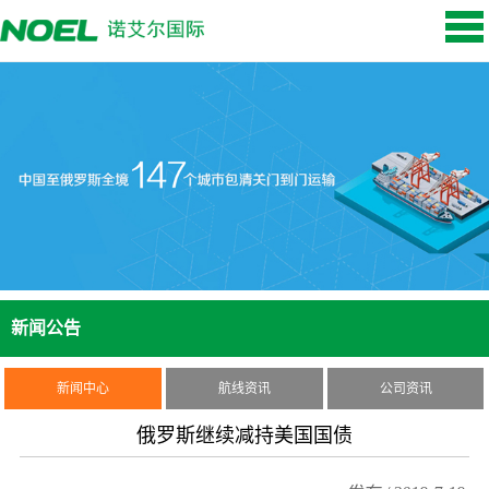
新闻公告
新闻中心
航线资讯
公司资讯
俄罗斯继续减持美国国债