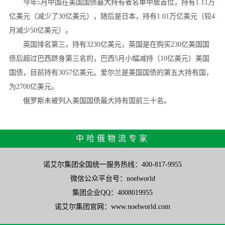
今年5月中国在美国国债最大持有者名单中居首位，持有1.11万
亿美元（减少了30亿美元），随后是日本，持有1.01万亿美元（较4
月减少50亿美元）。
英国排名第三，持有3230亿美元，英国是在购买230亿美国国
债后超过巴西跻身第三名的，巴西5月小幅减持（10亿美元）美国
国债，目前持有3057亿美元。爱尔兰是美国国债的第五大持有国，
为2700亿美元。
俄罗斯未被列入美国国债最大持有国前三十名。
中哈俄物流专家
诺艾尔集团全国统一服务热线：400-817-9955
微信公众平台号：noelworld
集团企业QQ：4008019955
诺艾尔集团官网：www.noelworld.com