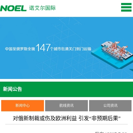
新闻公告
新闻中心
航线资讯
公司资讯
对俄新制裁或伤及欧洲利益 引发“非预期后果”