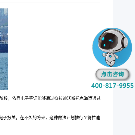
阶段，依靠电子签证能够通过符拉迪沃斯托克海运通过
电子报关，在不久的将来，这种做法计划推行至符拉迪