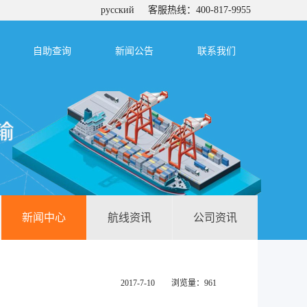
русский
客服热线：400-817-9955
自助查询
新闻公告
联系我们
新闻中心
航线资讯
公司资讯
2017-7-10 浏览量：961