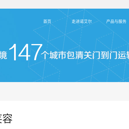
首页
走进诺艾尔
产品与服务
笑容