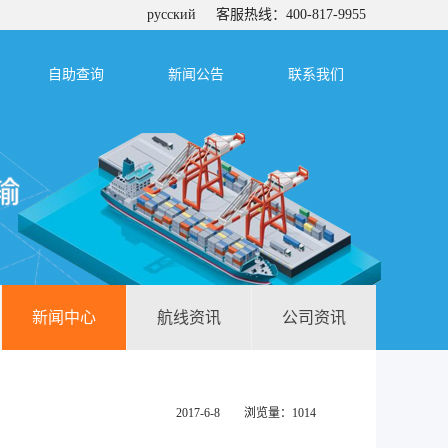
русский
客服热线：400-817-9955
自助查询
新闻公告
联系我们
新闻中心
航线资讯
公司资讯
2017-6-8 浏览量：1014