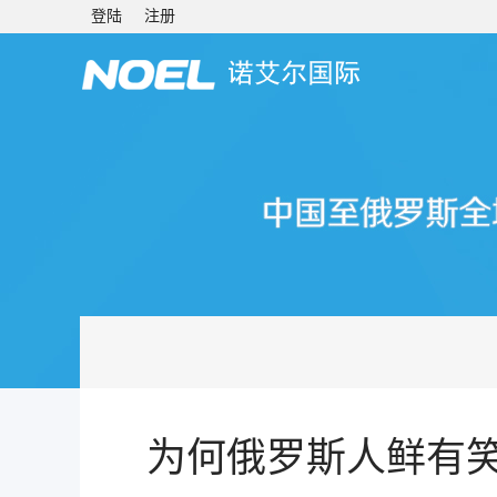
登陆
注册
为何俄罗斯人鲜有