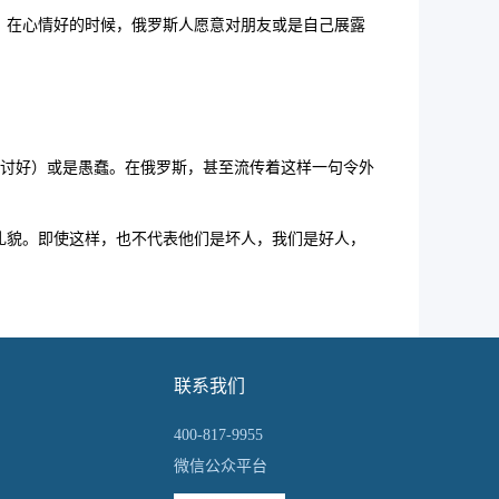
一样，在心情好的时候，俄罗斯人愿意对朋友或是自己展露
讨好）或是愚蠢。在俄罗斯，甚至流传着这样一句令外
礼貌。即使这样，也不代表他们是坏人，我们是好人，
联系我们
400-817-9955
微信公众平台