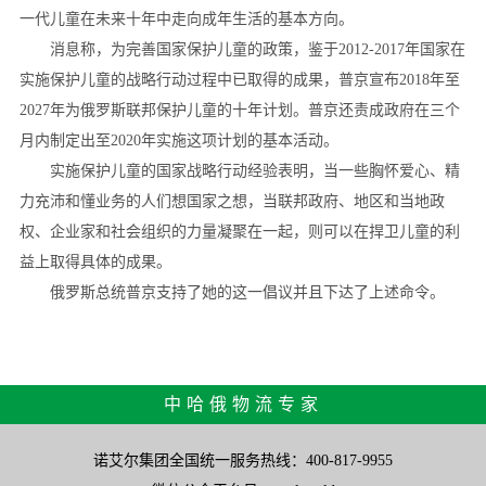
一代儿童在未来十年中走向成年生活的基本方向。
消息称，为完善国家保护儿童的政策，鉴于2012-2017年国家在
实施保护儿童的战略行动过程中已取得的成果，普京宣布2018年至
2027年为俄罗斯联邦保护儿童的十年计划。普京还责成政府在三个
月内制定出至2020年实施这项计划的基本活动。
实施保护儿童的国家战略行动经验表明，当一些胸怀爱心、精
力充沛和懂业务的人们想国家之想，当联邦政府、地区和当地政
权、企业家和社会组织的力量凝聚在一起，则可以在捍卫儿童的利
益上取得具体的成果。
俄罗斯总统普京支持了她的这一倡议并且下达了上述命令。
中哈俄物流专家
诺艾尔集团全国统一服务热线：400-817-9955