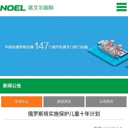
新闻公告
新闻中心
航线资讯
公司资讯
俄罗斯将实施保护儿童十年计划