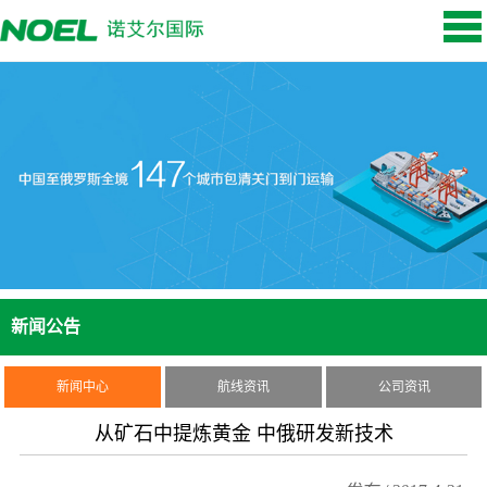
新闻公告
新闻中心
航线资讯
公司资讯
从矿石中提炼黄金 中俄研发新技术