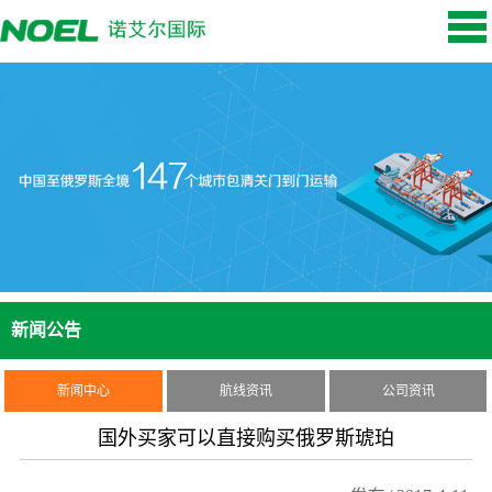
新闻公告
新闻中心
航线资讯
公司资讯
国外买家可以直接购买俄罗斯琥珀