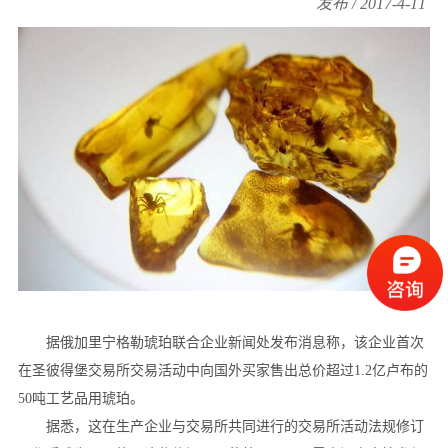
发布 / 2017-4-11
据俄加里宁格勒琥珀联合企业新闻处发布消息称，该企业首次
在圣彼得堡交易所交易活动中向国外买家售出总价超过1.2亿卢布的
50吨工艺品用琥珀。
据悉，这在生产企业与交易所共同进行的交易所活动法规修订