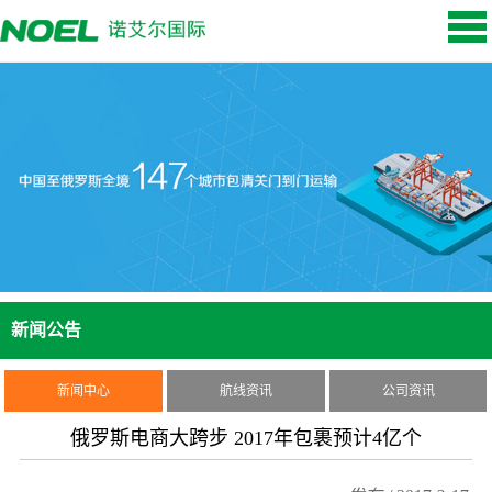
新闻公告
新闻中心
航线资讯
公司资讯
俄罗斯电商大跨步 2017年包裹预计4亿个