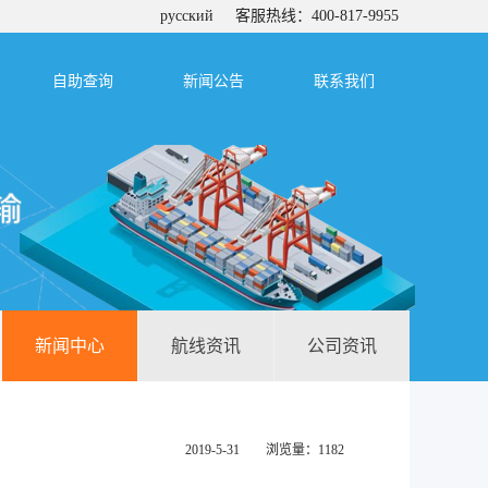
русский
客服热线：400-817-9955
自助查询
新闻公告
联系我们
新闻中心
航线资讯
公司资讯
2019-5-31 浏览量：1182