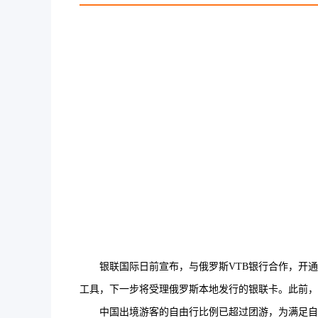
银联国际日前宣布，与俄罗斯VTB银行合作，开通
工具，下一步将受理俄罗斯本地发行的银联卡。此前，
中国出境游客的自由行比例已超过团游，为满足自由行