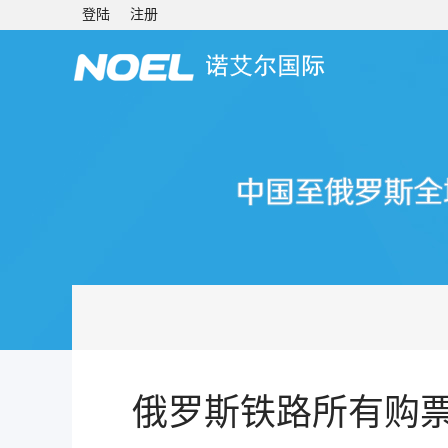
登陆
注册
俄罗斯铁路所有购