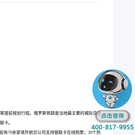
客提前规划行程。俄罗斯铁路是当地最主要的城际交通
联卡。
有70余家境外航空公司支持银联卡在线购票；20个热