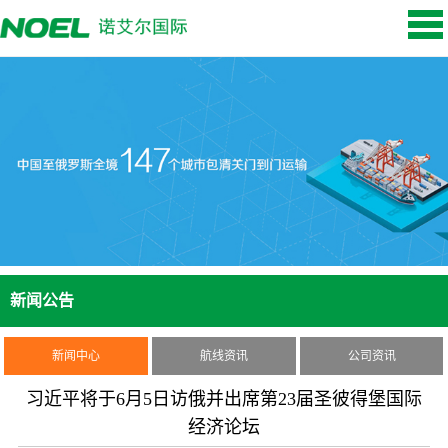
新闻公告
新闻中心
航线资讯
公司资讯
习近平将于6月5日访俄并出席第23届圣彼得堡国际
经济论坛