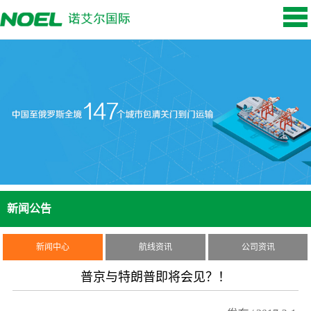
新闻公告
新闻中心
航线资讯
公司资讯
普京与特朗普即将会见？！