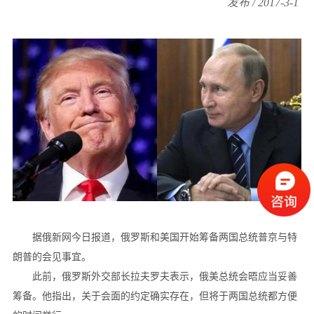
发布 / 2017-3-1
据俄新网今日报道，俄罗斯和美国开始筹备两国总统普京与特
朗普的会见事宜。
此前，俄罗斯外交部长拉夫罗夫表示，俄美总统会晤应当妥善
筹备。他指出，关于会面的约定确实存在，但将于两国总统都方便