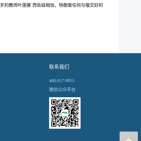
岁的教师叶莲娜·西佐娃相信，特朗普任何与俄交好的
联系我们
400-817-9955
微信公众平台