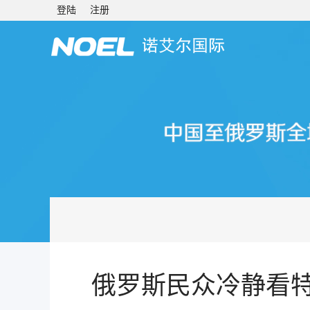
登陆
注册
俄罗斯民众冷静看