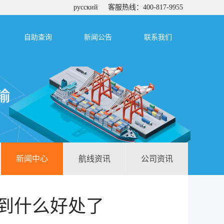
русский
客服热线：400-817-9955
自助查询
新闻公告
联系我们
新闻中心
航线资讯
公司资讯
到什么好处了