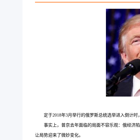
定于2018年3月举行的俄罗斯总统选举进入倒计时
事实上，普京去年面临的局面不容乐观：俄经济陷入
让局势迎来了微妙变化。