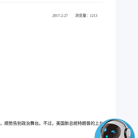
2017-2-27 浏览量：1213
。
，顺势告别政治舞台。不过，美国新总统特朗普的上台