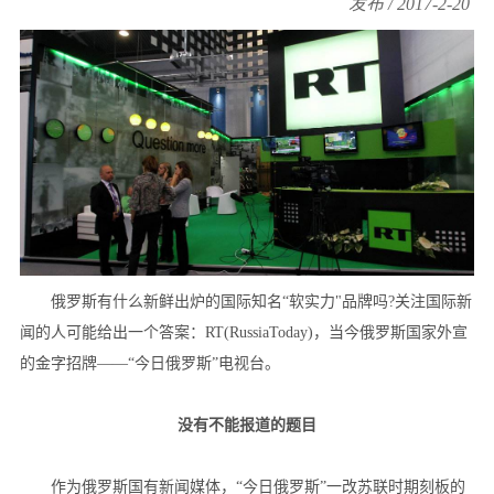
发布 / 2017-2-20
俄罗斯有什么新鲜出炉的国际知名“软实力"品牌吗?关注国际新
闻的人可能给出一个答案：RT(RussiaToday)，当今俄罗斯国家外宣
的金字招牌——“今日俄罗斯”电视台。
没有不能报道的题目
作为俄罗斯国有新闻媒体，“今日俄罗斯”一改苏联时期刻板的