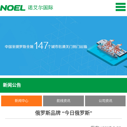
新闻公告
新闻中心
航线资讯
公司资讯
俄罗斯品牌 “今日俄罗斯”