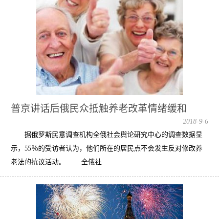
普京讲话后俄民众抵触养老改革情绪缓和
2018-9-6
据俄罗斯民意调查机构全俄社会舆论研究中心的调查数据显
示，55％的受访者认为，他们所在的居民点不会发生反对修改养
老法的抗议活动。 全俄社…