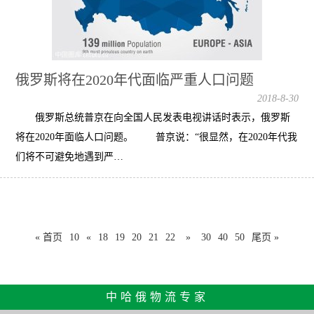
俄罗斯将在2020年代面临严重人口问题
2018-8-30
俄罗斯总统普京在向全国人民发表电视讲话时表示，俄罗斯
将在2020年面临人口问题。 普京说：“很显然，在2020年代我
们将不可避免地遇到严…
« 首页
10
«
18
19
20
21
22
»
30
40
50
尾页 »
中哈俄物流专家